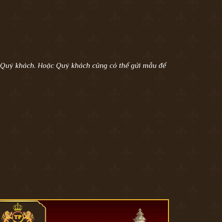
a Quý khách. Hoặc Quý khách cũng có thể gửi mẫu để