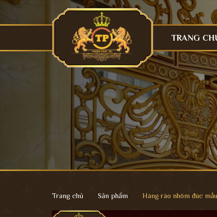
TRANG CH
Trang chủ
Sản phẩm
Hàng rào nhôm đúc mẫ