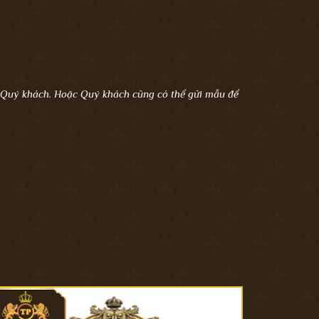
a Quý khách. Hoặc Quý khách cũng có thể gửi mẫu để